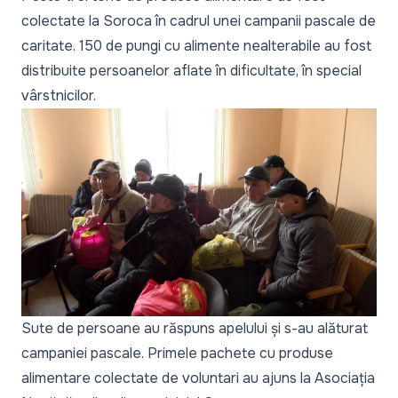
colectate la Soroca în cadrul unei campanii pascale de
caritate. 150 de pungi cu alimente nealterabile au fost
distribuite persoanelor aflate în dificultate, în special
vârstnicilor.
Sute de persoane au răspuns apelului și s-au alăturat
campaniei pascale. Primele pachete cu produse
alimentare colectate de voluntari au ajuns la Asociația