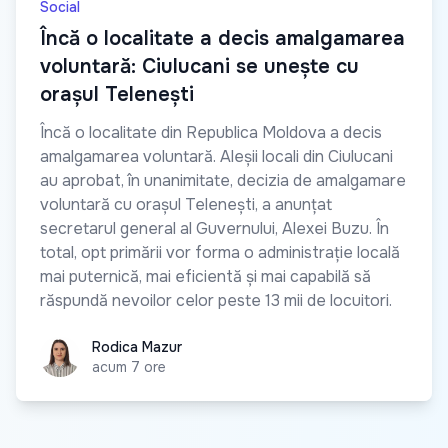
Social
Încă o localitate a decis amalgamarea
voluntară: Ciulucani se unește cu
orașul Telenești
Încă o localitate din Republica Moldova a decis
amalgamarea voluntară. Aleșii locali din Ciulucani
au aprobat, în unanimitate, decizia de amalgamare
voluntară cu orașul Telenești, a anunțat
secretarul general al Guvernului, Alexei Buzu. În
total, opt primării vor forma o administrație locală
mai puternică, mai eficientă și mai capabilă să
răspundă nevoilor celor peste 13 mii de locuitori.
Rodica Mazur
Rodica Mazur
acum 7 ore