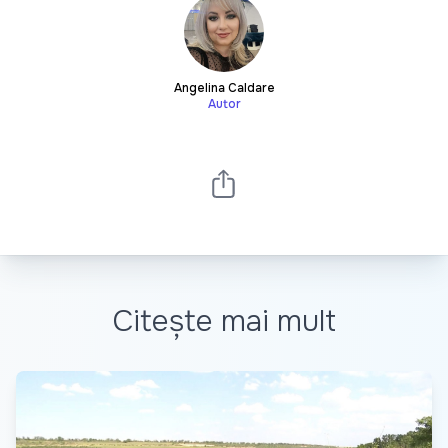
Angelina Caldare
Autor
Citește mai mult