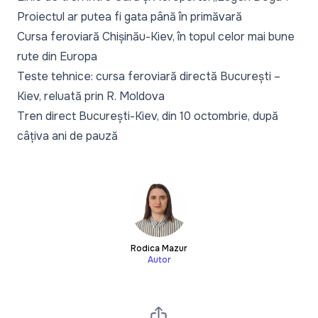
Proiectul ar putea fi gata până în primăvară
Cursa feroviară Chișinău-Kiev, în topul celor mai bune
rute din Europa
Teste tehnice: cursa feroviară directă București –
Kiev, reluată prin R. Moldova
Tren direct București-Kiev, din 10 octombrie, după
câțiva ani de pauză
Rodica Mazur
Autor