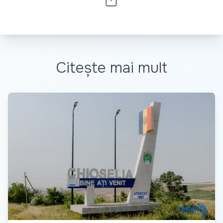
Citește mai mult