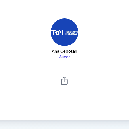
Ana Cebotari
Autor