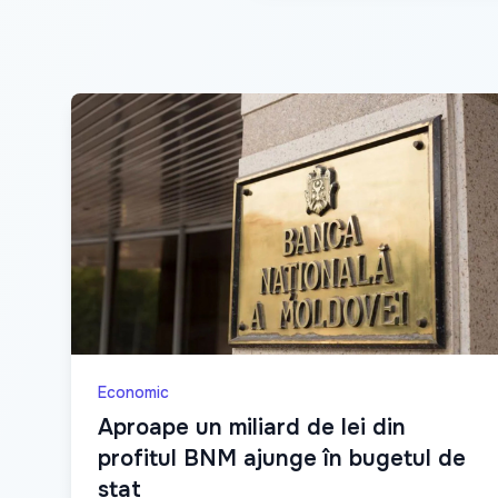
Economic
Aproape un miliard de lei din
profitul BNM ajunge în bugetul de
stat