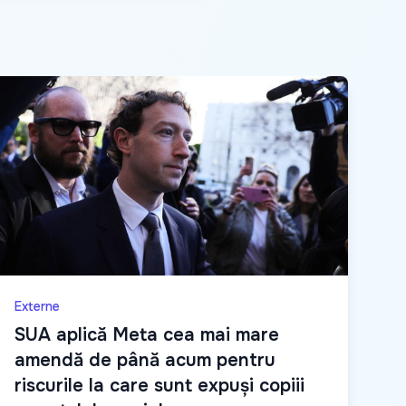
Externe
SUA aplică Meta cea mai mare
amendă de până acum pentru
riscurile la care sunt expuși copiii