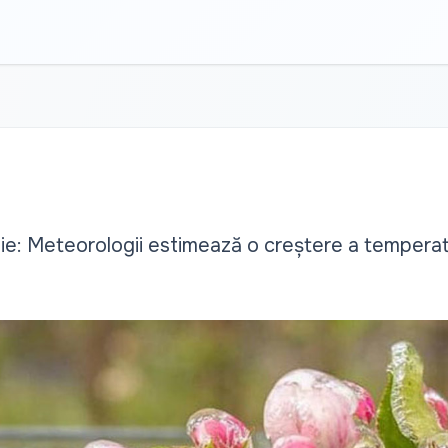
rilie: Meteorologii estimează o creștere a temperatu