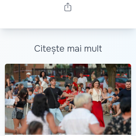
Citește mai mult