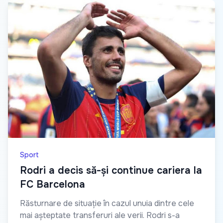
Sport
Rodri a decis să-și continue cariera la
FC Barcelona
Răsturnare de situație în cazul unuia dintre cele
mai așteptate transferuri ale verii. Rodri s-a