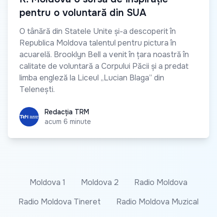
pentru o voluntară din SUA
O tânără din Statele Unite și-a descoperit în
Republica Moldova talentul pentru pictura în
acuarelă. Brooklyn Bell a venit în țara noastră în
calitate de voluntară a Corpului Păcii și a predat
limba engleză la Liceul „Lucian Blaga” din
Telenești.
Redacția TRM
Redacția TRM
acum 6 minute
Moldova 1
Moldova 2
Radio Moldova
Radio Moldova Tineret
Radio Moldova Muzical