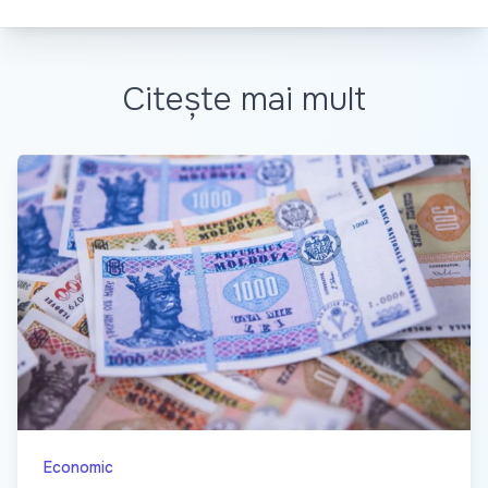
Citește mai mult
Economic