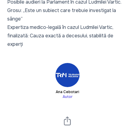
Posibile audieri la Parlament în cazul Ludmilei Vartic.
Grosu: „Este un subiect care trebuie investigat la
sânge”
Expertiza medico-legală în cazul Ludmilei Vartic,
finalizată: Cauza exactă a decesului, stabilită de
experți
Ana Cebotari
Autor