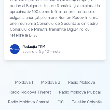
aerian al Bulgariei dinspre România și a explodat la
aproximativ 100 de metri în interiorul teritoriului
bulgar, a anunțat premierul Rumen Radev, în urma
unei reuniuni a Consiliului de Securitate din cadrul
Consiliului de Miniștri, transmite Digi24.ro, cu
referire la BTA.
Redacția TRM
Redacția TRM
acum o oră și 12 minute
Moldova 1
Moldova 2
Radio Moldova
Radio Moldova Tineret
Radio Moldova Muzical
Radio Moldova Comrat
CIC
Telefilm Chișinău