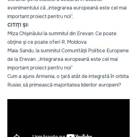
evenimentului că „integrarea europeană este cel mai
important proiect pentru noi”.
CITIȚI ȘI:
Miza Chișinăului la summitul din Erevan: Ce poate
obține și ce poate oferi R. Moldova
Maia Sandu, la summitul Comunității Politice Europene
de la Erevan: „Integrarea europeană este cel mai
important proiect pentru noi”
Cum a ajuns Armenia, o țară atât de integrată în orbita
Rusiei, să primească majoritatea liderilor europeni?