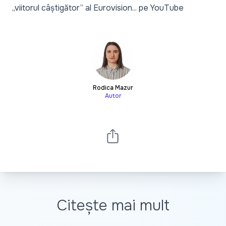
„viitorul câștigător” al Eurovision... pe YouTube
Rodica Mazur
Autor
Citește mai mult