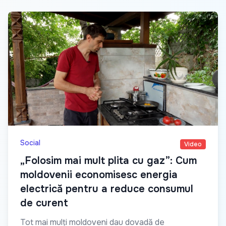
Social
Video
„Folosim mai mult plita cu gaz”: Cum
moldovenii economisesc energia
electrică pentru a reduce consumul
de curent
Tot mai mulți moldoveni dau dovadă de