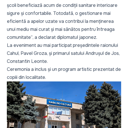
școli beneficiază acum de condiții sanitare interioare
sigure și confortabile. Totodată, o gestionare mai
eficientă a apelor uzate va contribui la menținerea
unui mediu mai curat și mai sănătos pentru întreaga
comunitate”
, a declarat diplomatul japonez.
La eveniment au mai participat președintele raionului
Cahul, Pavel Groza, și primarul satului Andrușul de Jos,
Constantin Leonte.
Ceremonia a inclus și un program artistic prezentat de
copiii din localitate.