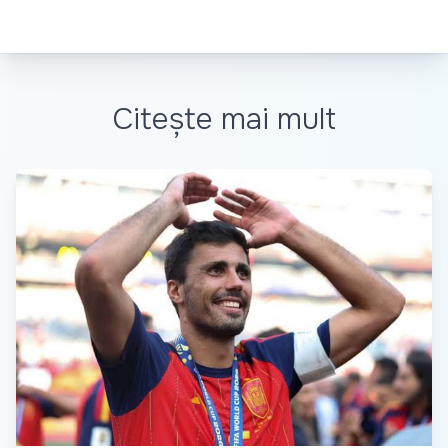
Citește mai mult