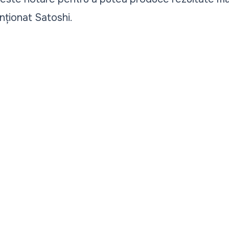
ționat Satoshi.