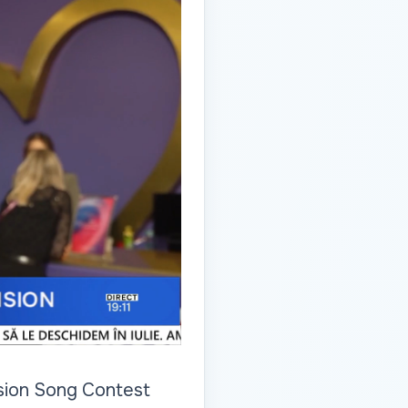
ision Song Contest