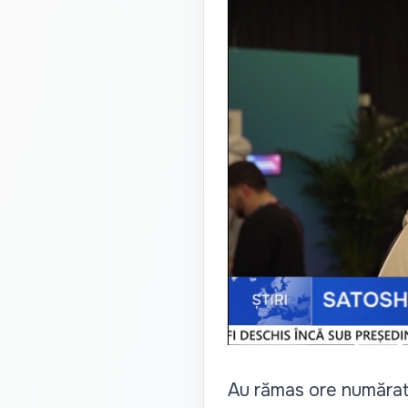
Au rămas ore numărat