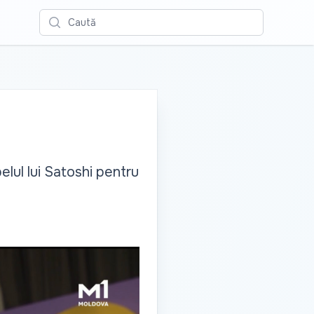
Caută
elul lui Satoshi pentru