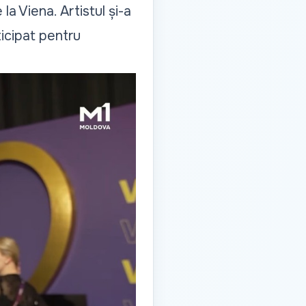
a Viena. Artistul și-a
icipat pentru