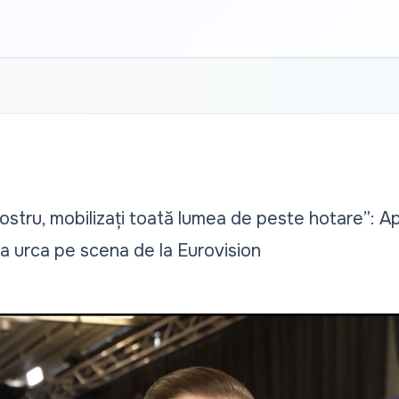
ostru, mobilizați toată lumea de peste hotare”: Ap
 a urca pe scena de la Eurovision