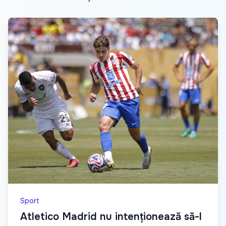
Sport
Atletico Madrid nu intenționează să-l