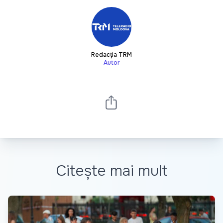
Redacția TRM
Autor
Citește mai mult