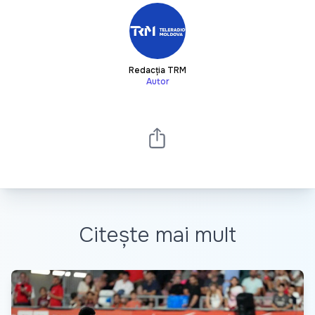
Redacția TRM
Autor
Citește mai mult