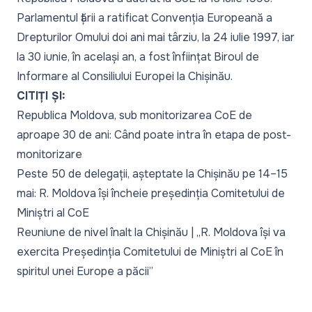
Parlamentul țării a ratificat Convenția Europeană a
Drepturilor Omului doi ani mai târziu, la 24 iulie 1997, iar
la 30 iunie, în același an, a fost înființat Biroul de
Informare al Consiliului Europei la Chișinău.
CITIȚI ȘI:
Republica Moldova, sub monitorizarea CoE de
aproape 30 de ani: Când poate intra în etapa de post-
monitorizare
Peste 50 de delegații, așteptate la Chișinău pe 14–15
mai: R. Moldova își încheie președinția Comitetului de
Miniștri al CoE
Reuniune de nivel înalt la Chișinău | „R. Moldova își va
exercita Președinția Comitetului de Miniștri al CoE în
spiritul unei Europe a păcii”