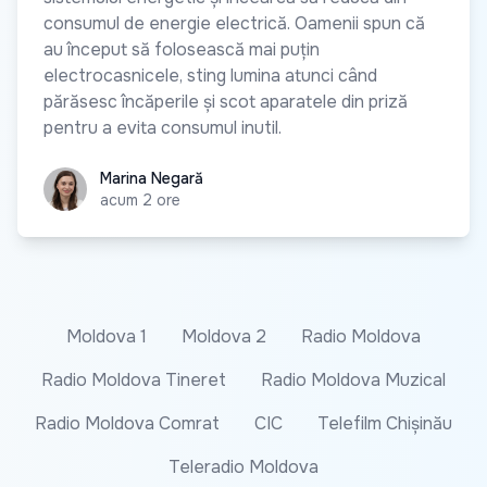
consumul de energie electrică. Oamenii spun că
au început să folosească mai puțin
electrocasnicele, sting lumina atunci când
părăsesc încăperile și scot aparatele din priză
pentru a evita consumul inutil.
Marina Negară
Marina Negară
acum 2 ore
Moldova 1
Moldova 2
Radio Moldova
Radio Moldova Tineret
Radio Moldova Muzical
Radio Moldova Comrat
CIC
Telefilm Chișinău
Teleradio Moldova