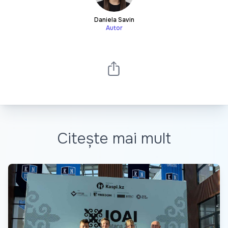
Daniela Savin
Autor
Citește mai mult