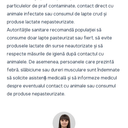
particulelor de praf contaminate, contact direct cu
animale infectate sau consumul de lapte crud și
produse lactate nepasteurizate.
Autoritățile sanitare recomandă populației să
consume doar lapte pasteurizat sau fiert, să evite
produsele lactate din surse neautorizate și să
respecte măsurile de igienă după contactul cu
animalele. De asemenea, persoanele care prezintă
febră, slăbiciune sau dureri musculare sunt îndemnate
să solicite asistență medicală și să informeze medicul
despre eventualul contact cu animale sau consumul
de produse nepasteurizate.