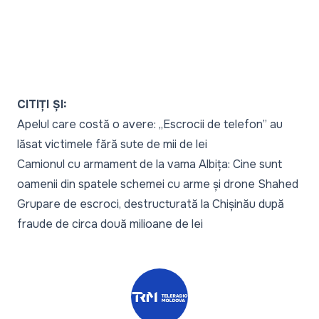
CITIȚI ȘI:
Apelul care costă o avere: „Escrocii de telefon” au
lăsat victimele fără sute de mii de lei
Camionul cu armament de la vama Albița: Cine sunt
oamenii din spatele schemei cu arme și drone Shahed
Grupare de escroci, destructurată la Chișinău după
fraude de circa două milioane de lei