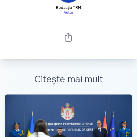
Redacția TRM
Autor
Citește mai mult