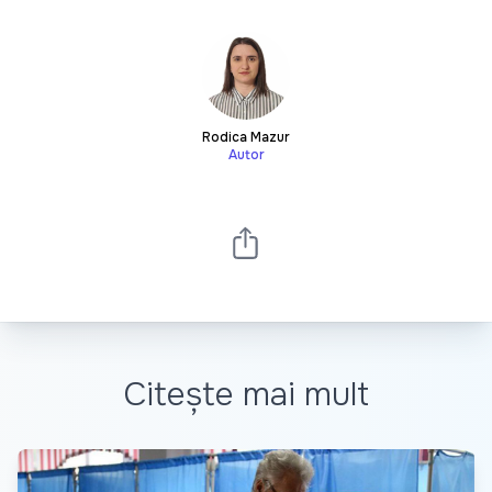
Rodica Mazur
Autor
Citește mai mult