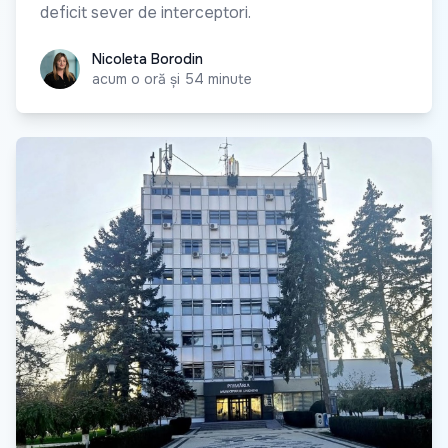
deficit sever de interceptori.
Nicoleta Borodin
Nicoleta Borodin
acum o oră și 54 minute