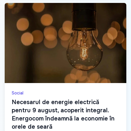
Social
Necesarul de energie electrică
pentru 9 august, acoperit integral.
Energocom îndeamnă la economie în
orele de seară