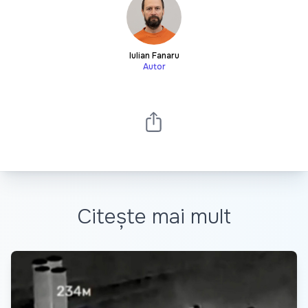
Iulian Fanaru
Autor
Citește mai mult