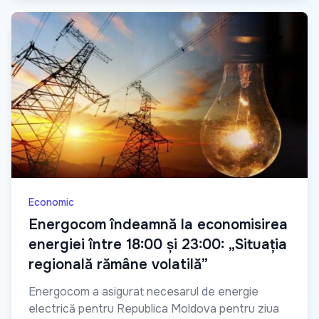
Economic
Energocom îndeamnă la economisirea
energiei între 18:00 și 23:00: „Situația
regională rămâne volatilă”
Energocom a asigurat necesarul de energie
electrică pentru Republica Moldova pentru ziua