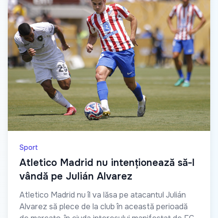
Sport
Atletico Madrid nu intenționează să-l
vândă pe Julián Alvarez
Atletico Madrid nu îl va lăsa pe atacantul Julián
Alvarez să plece de la club în această perioadă