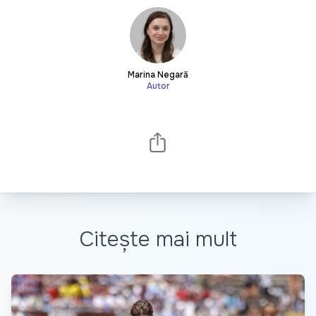
Marina Negară
Autor
Citește mai mult