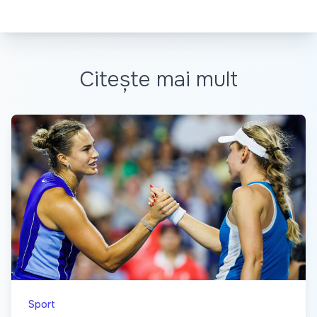
Citește mai mult
Sport