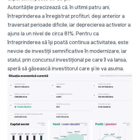
Autoritățile precizează că, în ultimii patru ani,
întreprinderea a înregistrat profituri, deși anterior a
traversat perioade dificile, iar deprecierea activelor a
ajuns la un nivel de circa 81%. Pentru ca
întreprinderea să își poată continua activitatea, este
nevoie de investiții semnificative în modernizare, iar
statul, prin concursul investițional pe care îl va lansa,
speră să găsească investitorul care și le va asuma.