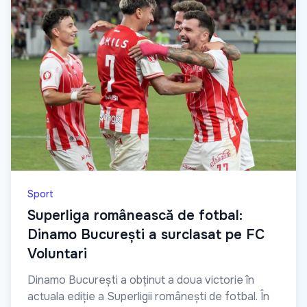
Sport
Superliga românească de fotbal:
Dinamo București a surclasat pe FC
Voluntari
Dinamo București a obținut a doua victorie în
actuala ediție a Superligii românești de fotbal. În