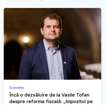
Economic
Încă o dezvăluire de la Vasile Tofan
despre reforma fiscală: „Impozitul pe