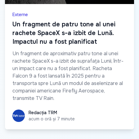
Externe
Un fragment de patru tone al unei
rachete SpaceX s-a izbit de Lună.
Impactul nu a fost planificat
Un fragment de aproximativ patru tone al unei
rachete SpaceX s-a izbit de suprafața Lunii, într-
un impact care nu a fost planificat. Racheta
Falcon 9 a fost lansată în 2025 pentru a
transporta spre Lună un modul de aselenizare al
companiei americane Firefly Aerospace,
transmite TV Rain.
Redacția TRM
Redacția TRM
acum o oră și 7 minute