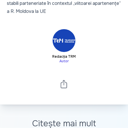
stabili parteneriate în contextul „viitoarei apartenențe”
a R. Moldova la UE
Redacția TRM
Autor
Citește mai mult