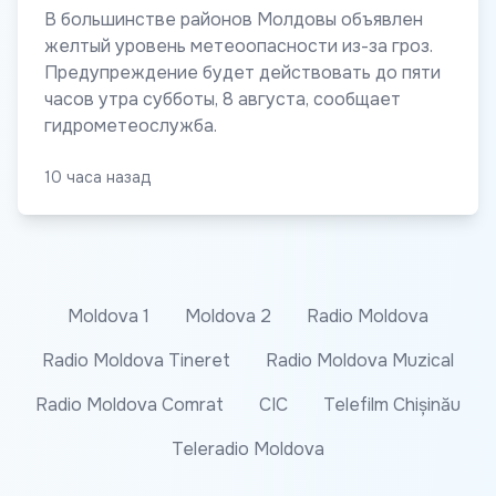
В большинстве районов Молдовы объявлен
желтый уровень метеоопасности из-за гроз.
Предупреждение будет действовать до пяти
часов утра субботы, 8 августа, сообщает
гидрометеослужба.
10 часа назад
Moldova 1
Moldova 2
Radio Moldova
Radio Moldova Tineret
Radio Moldova Muzical
Radio Moldova Comrat
CIC
Telefilm Chișinău
Teleradio Moldova