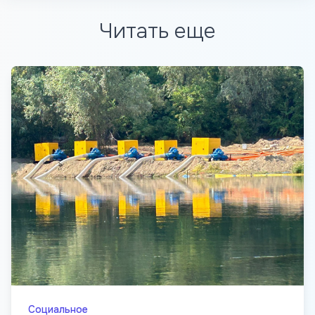
Читать еще
Социальное