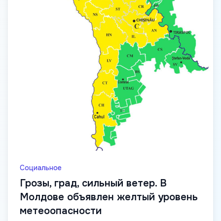
Социальное
Грозы, град, сильный ветер. В
Молдове объявлен желтый уровень
метеоопасности