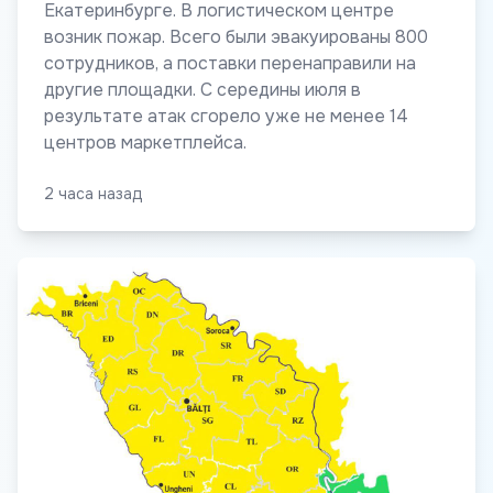
Екатеринбурге. В логистическом центре
возник пожар. Всего были эвакуированы 800
сотрудников, а поставки перенаправили на
другие площадки. С середины июля в
результате атак сгорело уже не менее 14
центров маркетплейса.
2 часа назад