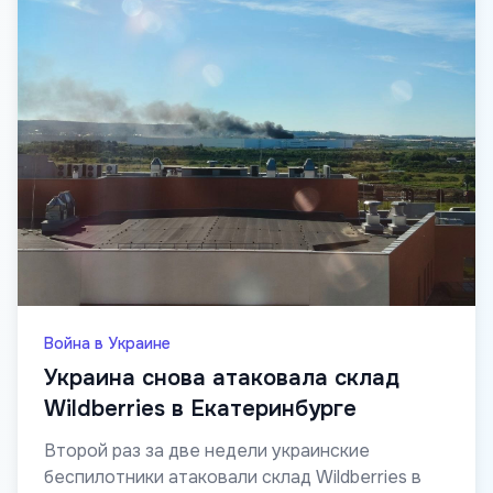
Война в Украине
Украина снова атаковала склад
Wildberries в Екатеринбурге
Второй раз за две недели украинские
беспилотники атаковали склад Wildberries в