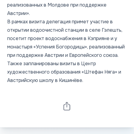
реализованных в Молдове при поддержке
Австрии».
В рамках визита делегация примет участие в
открытии водоочистной станции в селе Гэлешть,
посетит проект водоснабжения в Кэприяне и у
монастыря «Успения Богородицы», реализованный
при поддержке Австрии и Европейского союза.
Также запланированы визиты в Центр
художественного образования «Штефан Няга» и
Австрийскую школу в Кишинёве.