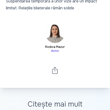
Suspendarea temporară a unor vize are un impact
limitat. Relațiile bilaterale rămân solide
Rodica Mazur
Autor
Citește mai mult