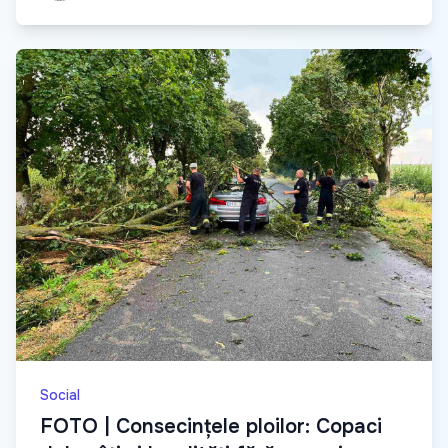
Social
FOTO | Consecințele ploilor: Copaci