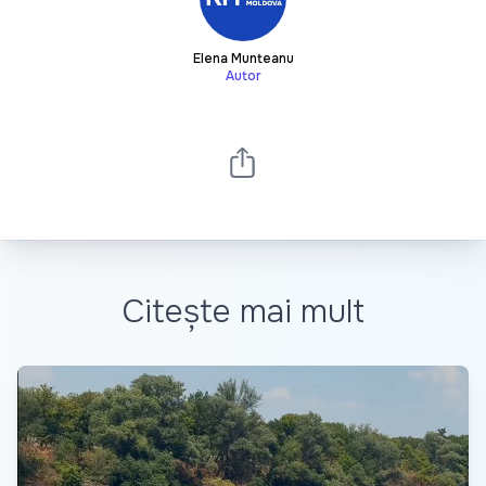
Elena Munteanu
Autor
Citește mai mult