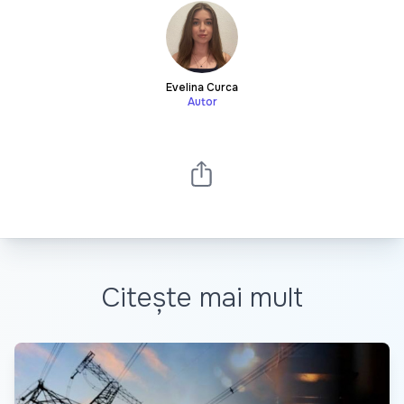
Evelina Curca
Autor
Citește mai mult