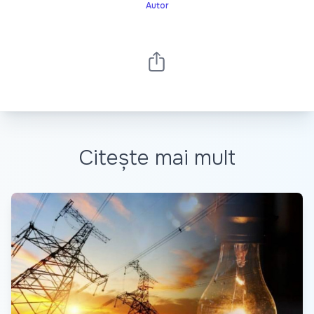
Autor
Citește mai mult