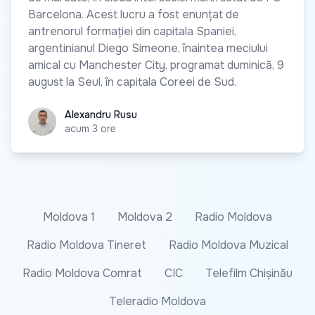
Barcelona. Acest lucru a fost enunțat de
antrenorul formației din capitala Spaniei,
argentinianul Diego Simeone, înaintea meciului
amical cu Manchester City, programat duminică, 9
august la Seul, în capitala Coreei de Sud.
Alexandru Rusu
Alexandru Rusu
acum 3 ore
Moldova 1
Moldova 2
Radio Moldova
Radio Moldova Tineret
Radio Moldova Muzical
Radio Moldova Comrat
CIC
Telefilm Chișinău
Teleradio Moldova