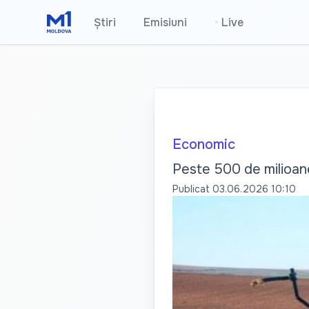
Știri
Emisiuni
•
Live
Economic
Peste 500 de milioane 
Publicat
03.06.2026 10:10