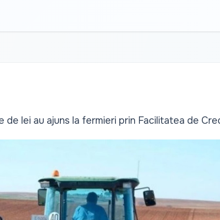
de lei au ajuns la fermieri prin Facilitatea de Cred