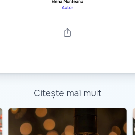
Elena Munteanu
Autor
Citește mai mult