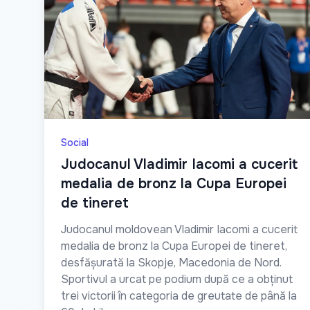
Social
Judocanul Vladimir Iacomi a cucerit
medalia de bronz la Cupa Europei
de tineret
Judocanul moldovean Vladimir Iacomi a cucerit
medalia de bronz la Cupa Europei de tineret,
desfășurată la Skopje, Macedonia de Nord.
Sportivul a urcat pe podium după ce a obținut
trei victorii în categoria de greutate de până la