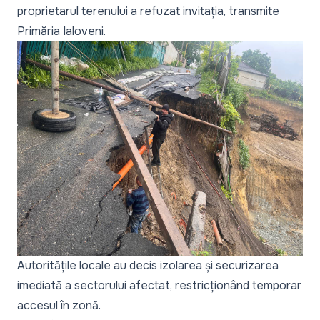
proprietarul terenului a refuzat invitația, transmite
Primăria Ialoveni.
Autoritățile locale au decis izolarea și securizarea
imediată a sectorului afectat, restricționând temporar
accesul în zonă.