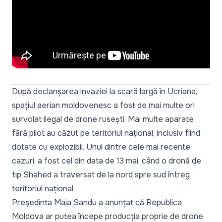
După declanșarea invaziei la scară largă în Ucriana,
spațiul aerian moldovenesc a fost de mai multe ori
survolat ilegal de drone
rusești. Mai multe aparate
fără pilot au căzut pe teritoriul național, inclusiv fiind
dotate cu explozibil. Unul dintre cele mai recente
cazuri, a fost cel din data de 13 mai, când o dronă de
tip Shahed a traversat de la nord spre sud întreg
teritoriul național.
Președinta Maia Sandu a anunțat că Republica
Moldova ar putea începe
producția proprie de drone