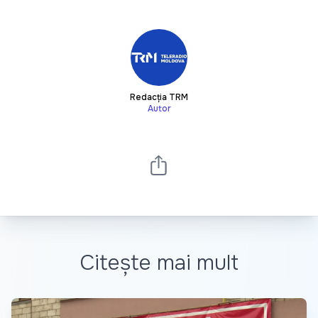
Redacția TRM
Autor
Citește mai mult