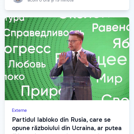
Externe
Partidul Iabloko din Rusia, care se
opune războiului din Ucraina, ar putea