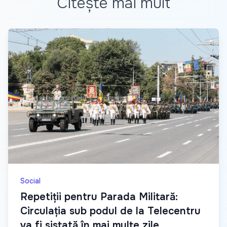
Citește mai mult
Social
Repetiții pentru Parada Militară:
Circulația sub podul de la Telecentru
va fi sistată în mai multe zile