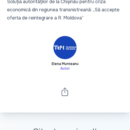
Soluția autorităților de la Chișinău pentru criza
economică din regiunea transnistreană: „Să accepte
oferta de reintegrare a R. Moldova”
Elena Munteanu
Autor