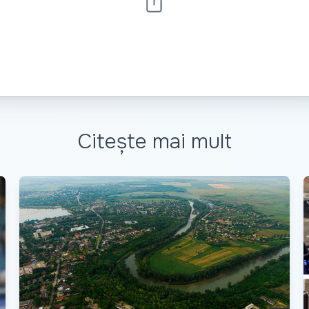
Citește mai mult