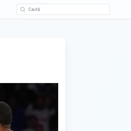
Caută