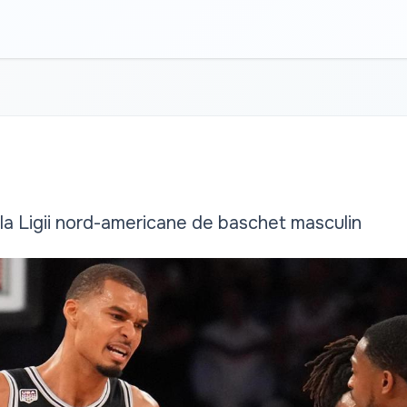
ala Ligii nord-americane de baschet masculin