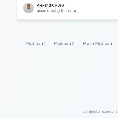
Alexandru Rusu
Alexandru Rusu
acum o oră și 9 minute
Moldova 1
Moldova 2
Radio Moldova
Conținutul acestui s