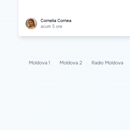
Cornelia Cornea
Cornelia Cornea
acum 5 ore
Moldova 1
Moldova 2
Radio Moldova