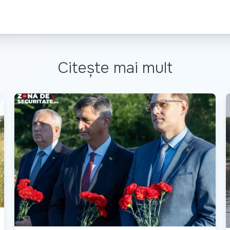
Citește mai mult