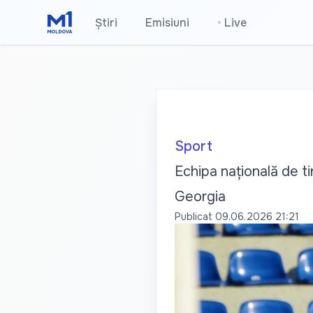
Știri
Emisiuni
•
Live
Sport
Echipa națională de ti
Georgia
Publicat
09.06.2026 21:21