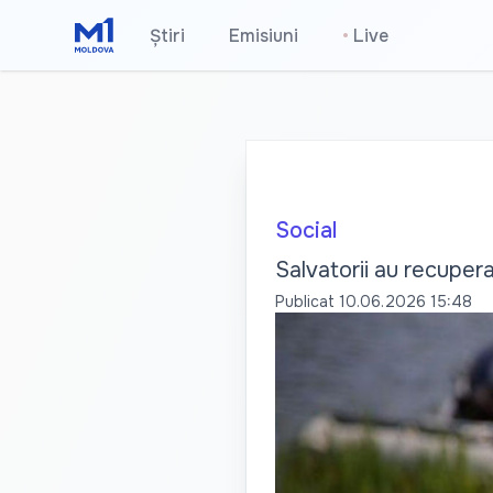
Știri
Emisiuni
•
Live
Social
Salvatorii au recupera
Publicat
10.06.2026 15:48