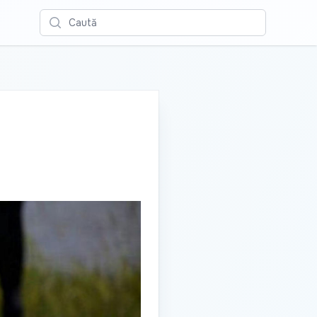
Caută