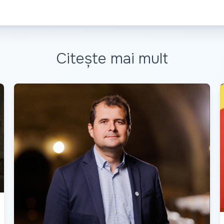
Citește mai mult