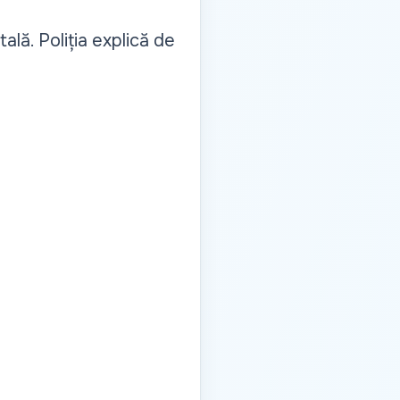
ală. Poliția explică de