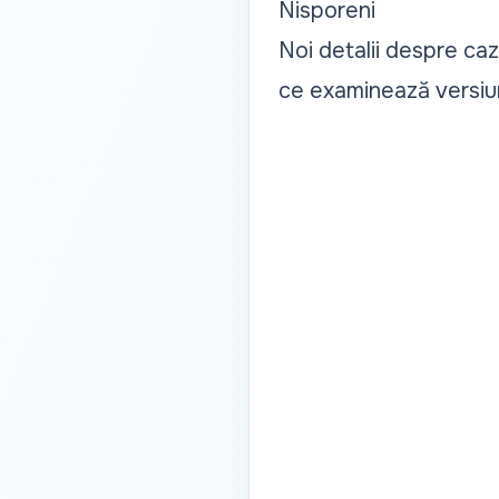
Nisporeni
Noi detalii despre caz
ce examinează versiu