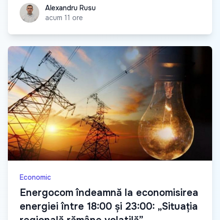
Alexandru Rusu
Alexandru Rusu
acum 11 ore
Economic
Energocom îndeamnă la economisirea
energiei între 18:00 și 23:00: „Situația