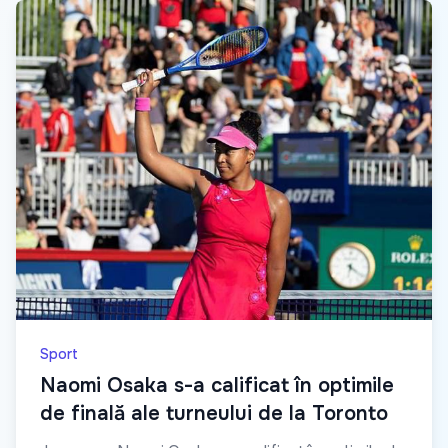
Sport
Naomi Osaka s-a calificat în optimile
de finală ale turneului de la Toronto