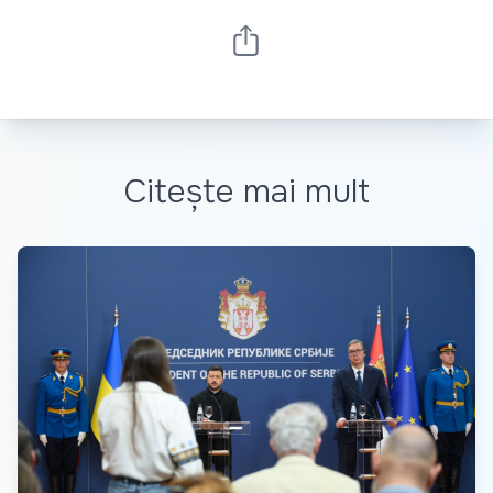
Citește mai mult