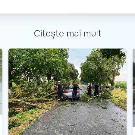
Citește mai mult