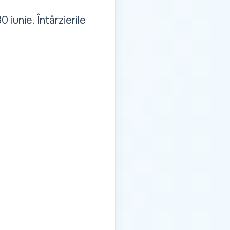
 iunie. Întârzierile