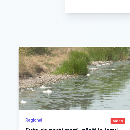
Regional
Video