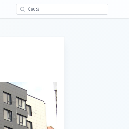
Caută