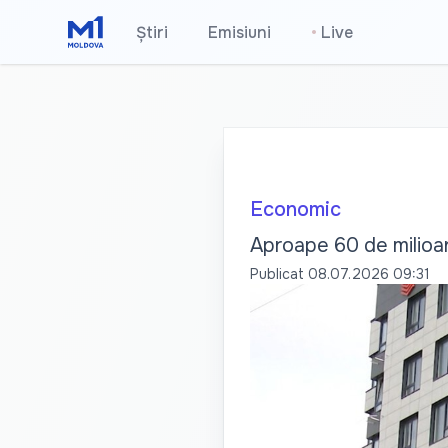
Știri
Emisiuni
•
Live
Economic
Aproape 60 de milioane
Publicat
08.07.2026 09:31