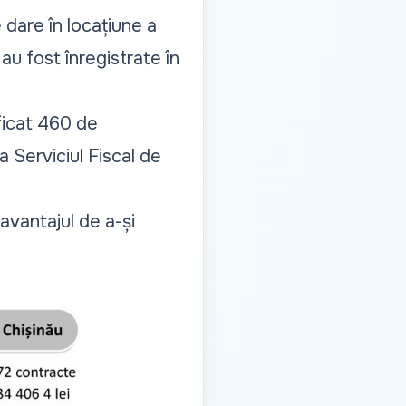
 dare în locațiune a
au fost înregistrate în
ificat 460 de
a Serviciul Fiscal de
 avantajul de a-și