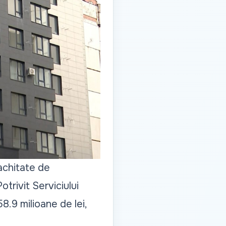
achitate de
otrivit Serviciului
8.9 milioane de lei,