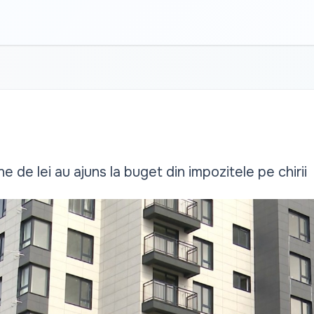
 de lei au ajuns la buget din impozitele pe chirii