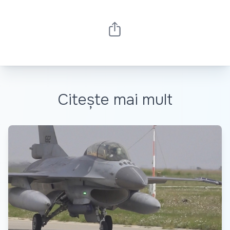
Citește mai mult