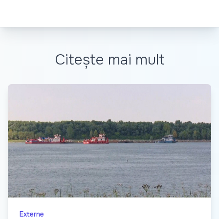
Citește mai mult
Externe