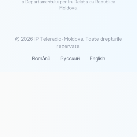
a Departamentului pentru Relația cu Republica
Moldova.
© 2026 IP Teleradio-Moldova. Toate drepturile
rezervate.
Română
Русский
English