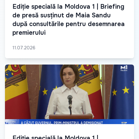
Ediție specială la Moldova 1 | Briefing
de presă susținut de Maia Sandu
după consultările pentru desemnarea
premierului
11.07.2026
Ediție specială la Moldova 1 |