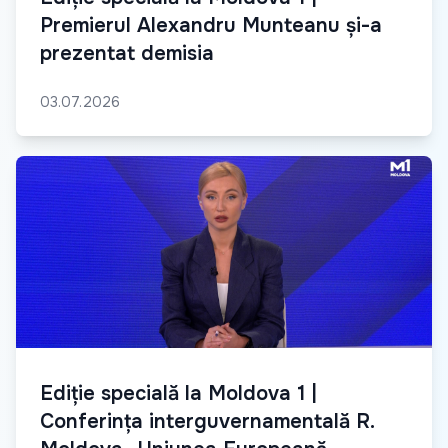
Premierul Alexandru Munteanu și-a
prezentat demisia
03.07.2026
Ediție specială la Moldova 1 |
Conferința interguvernamentală R.