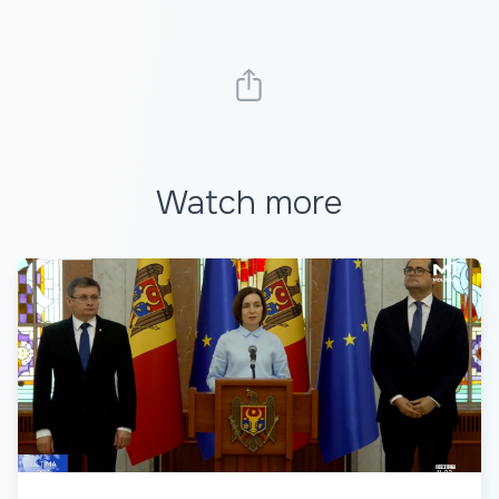
Watch more