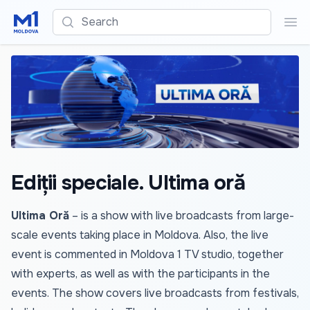
Search
Sea
Ediții speciale. Ultima oră
Ultima Oră
– is a show with live broadcasts from large-
scale events taking place in Moldova. Also, the live
event is commented in Moldova 1 TV studio, together
with experts, as well as with the participants in the
events. The show covers live broadcasts from festivals,