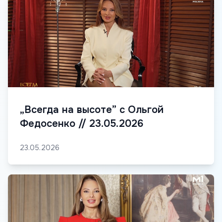
„Всегда на высоте” с Ольгой
Федосенко // 23.05.2026
23.05.2026