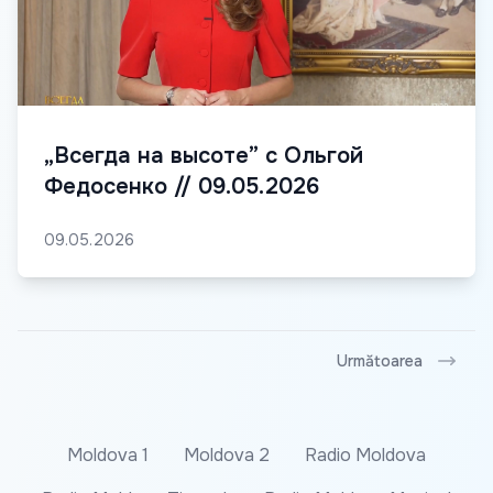
„Всегда на высоте” с Ольгой
Федосенко // 09.05.2026
09.05.2026
Următoarea
Moldova 1
Moldova 2
Radio Moldova