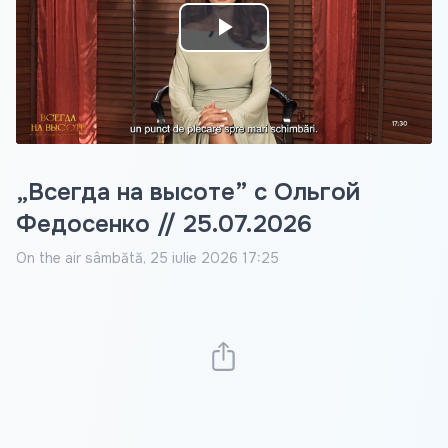
Play
Video
„Всегда на высоте” с Ольгой
Федосенко // 25.07.2026
On the air
sâmbătă, 25 iulie 2026 17:25