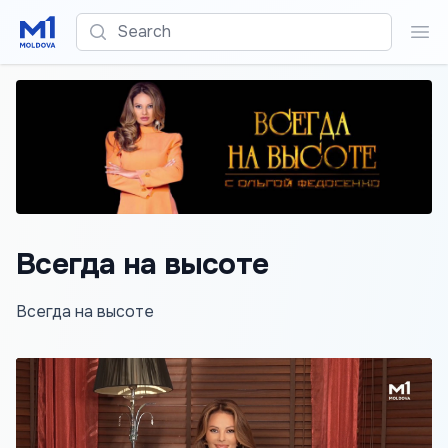
Search
Sea
Всегда на высоте
Всегда на высоте