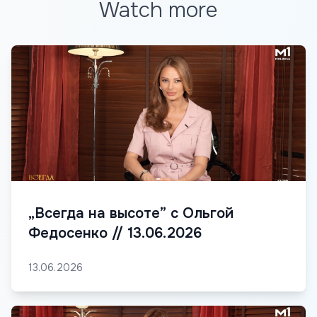
Watch more
„Всегда на высоте” с Ольгой
Федосенко // 13.06.2026
13.06.2026