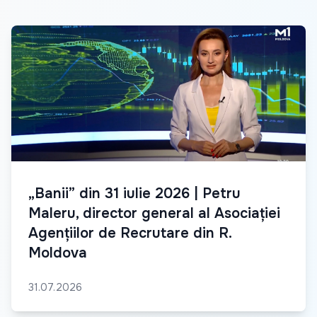
„Banii” din 31 iulie 2026 | Petru
Maleru, director general al Asociației
Agențiilor de Recrutare din R.
Moldova
31.07.2026