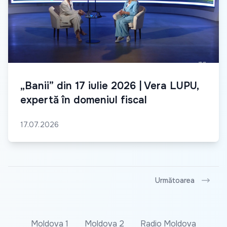
„Banii” din 17 iulie 2026 | Vera LUPU,
expertă în domeniul fiscal
17.07.2026
Următoarea
Moldova 1
Moldova 2
Radio Moldova