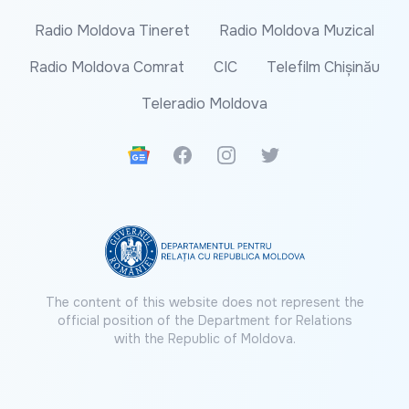
Radio Moldova Tineret
Radio Moldova Muzical
Radio Moldova Comrat
CIC
Telefilm Chișinău
Teleradio Moldova
Google News
Facebook
Instagram
Twitter
The content of this website does not represent the
official position of the Department for Relations
with the Republic of Moldova.