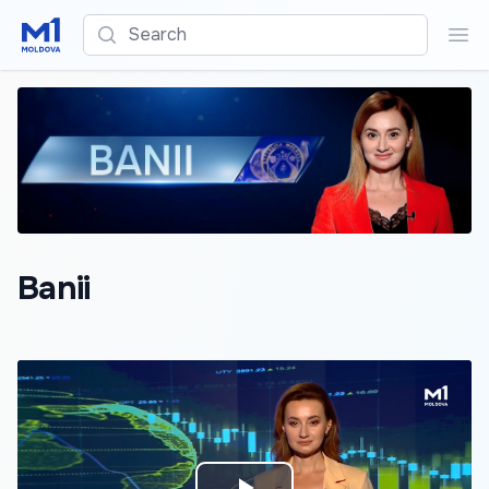
Search
Sea
Banii