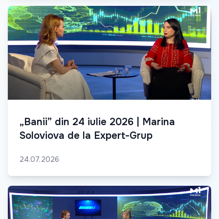
„Banii” din 24 iulie 2026 | Marina
Soloviova de la Expert-Grup
24.07.2026