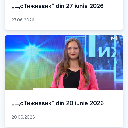
„ЩоТижневик” din 27 iunie 2026
27.06.2026
„ЩоТижневик” din 20 iunie 2026
20.06.2026