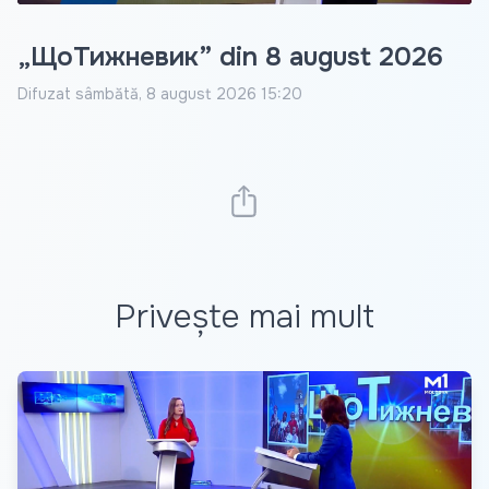
„ЩоТижневик” din 8 august 2026
Difuzat
sâmbătă, 8 august 2026 15:20
Privește mai mult