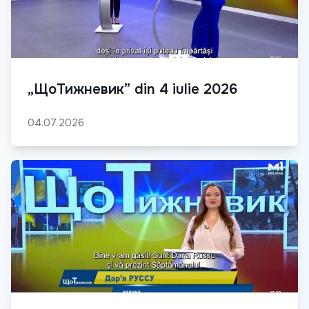
„ЩоТижневик” din 4 iulie 2026
04.07.2026