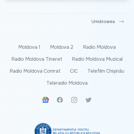
Următoarea
Moldova 1
Moldova 2
Radio Moldova
Radio Moldova Tineret
Radio Moldova Muzical
Radio Moldova Comrat
CIC
Telefilm Chișinău
Teleradio Moldova
Google News
Facebook
Instagram
Twitter