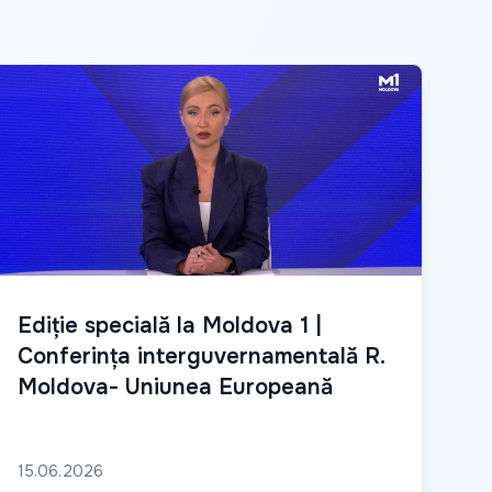
Ediție specială la Moldova 1 |
Conferința interguvernamentală R.
Moldova- Uniunea Europeană
15.06.2026