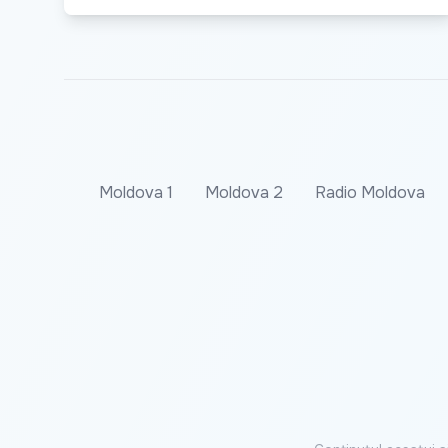
Moldova 1
Moldova 2
Radio Moldova