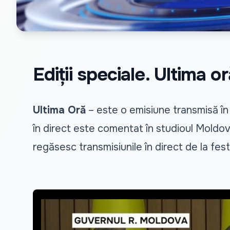
Ediții speciale. Ultima or
Ultima Oră
– este o emisiune transmisă în
în direct este comentat în studioul Moldova
regăsesc transmisiunile în direct de la fest