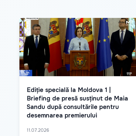
Ediție specială la Moldova 1 |
Briefing de presă susținut de Maia
Sandu după consultările pentru
desemnarea premierului
11.07.2026