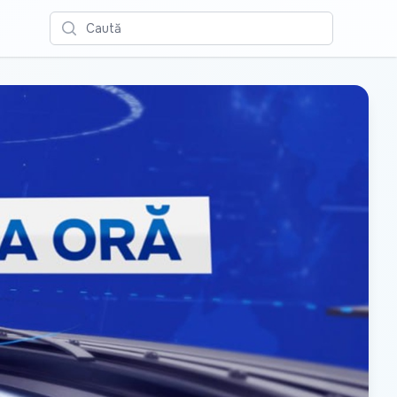
Caută