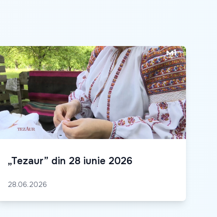
„Tezaur” din 28 iunie 2026
28.06.2026