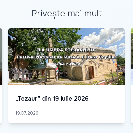
Privește mai mult
„Tezaur” din 19 iulie 2026
19.07.2026