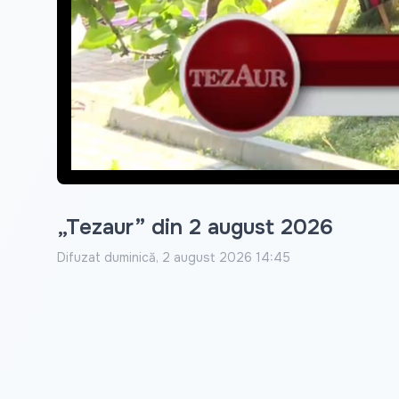
„Tezaur” din 2 august 2026
Difuzat
duminică, 2 august 2026 14:45