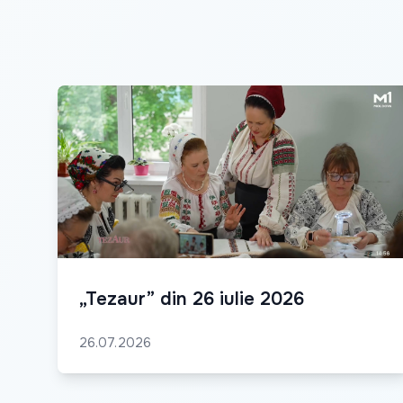
„Tezaur” din 26 iulie 2026
26.07.2026