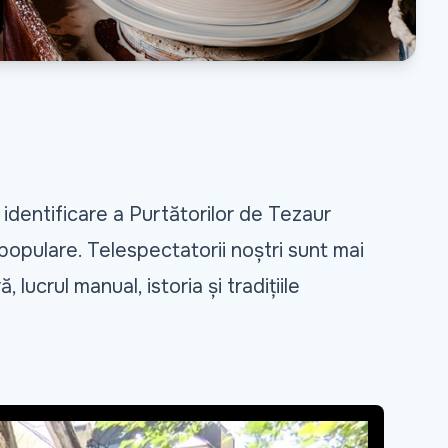
 identificare a Purtătorilor de Tezaur
populare. Telespectatorii noștri sunt mai
lucrul manual, istoria și tradițiile