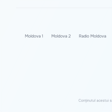
Moldova 1
Moldova 2
Radio Moldova
Conținutul acestui s