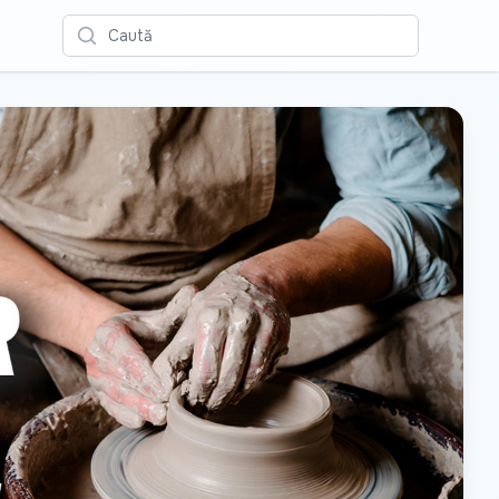
Caută