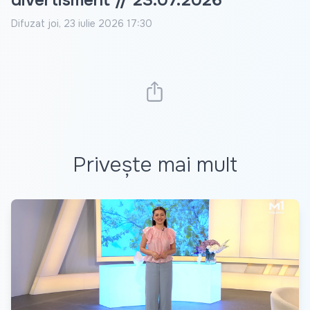
divertisment // 23.07.2026
Difuzat
joi, 23 iulie 2026 17:30
Privește mai mult