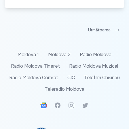
Următoarea
Moldova 1
Moldova 2
Radio Moldova
Radio Moldova Tineret
Radio Moldova Muzical
Radio Moldova Comrat
CIC
Telefilm Chișinău
Teleradio Moldova
Google News
Facebook
Instagram
Twitter