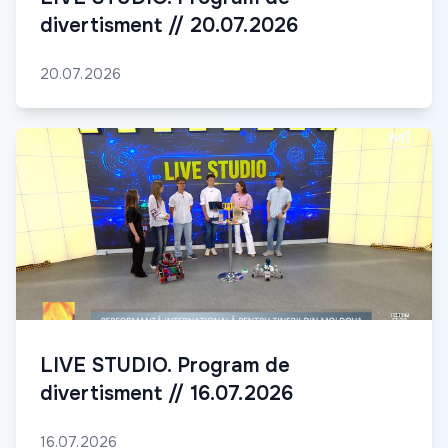
divertisment // 20.07.2026
20.07.2026
LIVE STUDIO. Program de
divertisment // 16.07.2026
16.07.2026