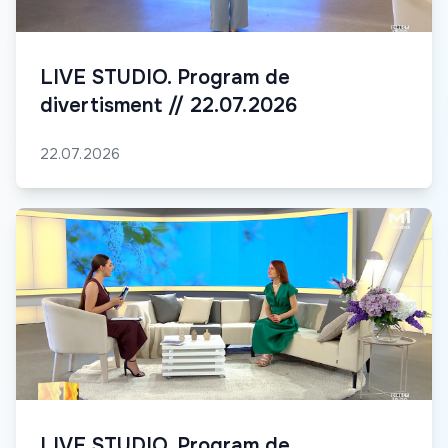
LIVE STUDIO. Program de
divertisment // 22.07.2026
22.07.2026
LIVE STUDIO. Program de