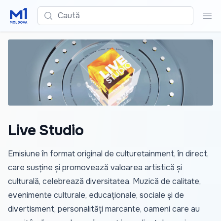
Caută
Cau
Live Studio
Emisiune în format original de culturetainment, în direct,
care susține și promovează valoarea artistică și
culturală, celebrează diversitatea. Muzică de calitate,
evenimente culturale, educaționale, sociale și de
divertisment, personalități marcante, oameni care au