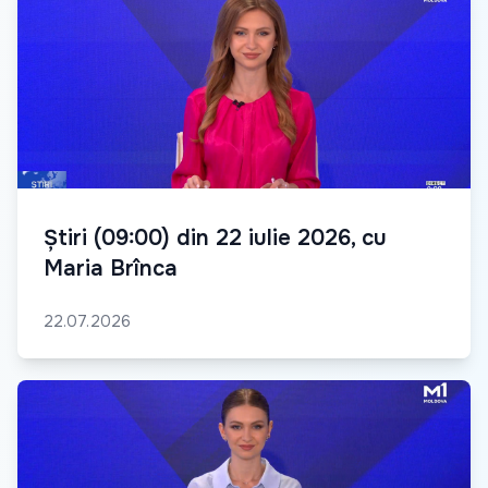
Știri (09:00) din 22 iulie 2026, cu
Maria Brînca
22.07.2026