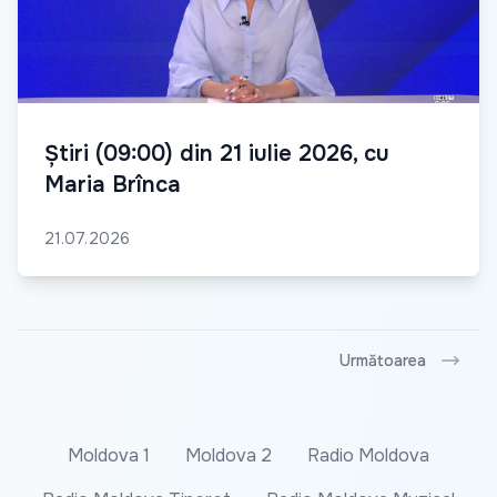
Știri (09:00) din 21 iulie 2026, cu
Maria Brînca
21.07.2026
Următoarea
Moldova 1
Moldova 2
Radio Moldova