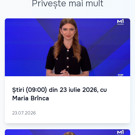
Privește mai mult
Știri (09:00) din 23 iulie 2026, cu
Maria Brînca
23.07.2026