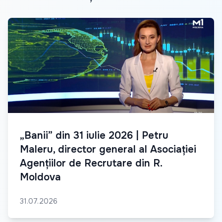
„Banii” din 31 iulie 2026 | Petru
Maleru, director general al Asociației
Agențiilor de Recrutare din R.
Moldova
31.07.2026