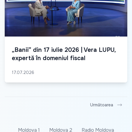
„Banii” din 17 iulie 2026 | Vera LUPU,
expertă în domeniul fiscal
17.07.2026
Următoarea
Moldova 1
Moldova 2
Radio Moldova