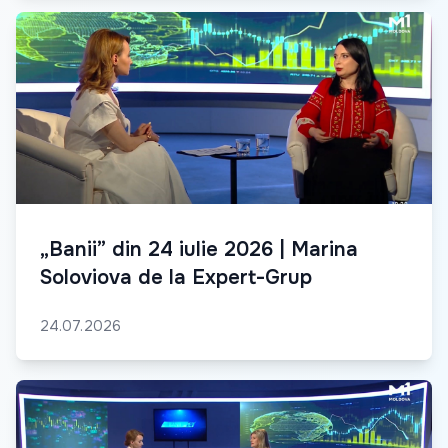
„Banii” din 24 iulie 2026 | Marina
Soloviova de la Expert-Grup
24.07.2026