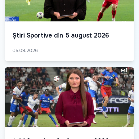
Știri Sportive din 5 august 2026
05.08.2026