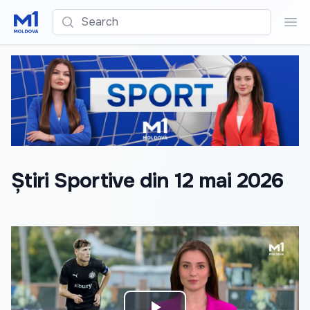
Search
Sea
Știri Sportive din 12 mai 2026