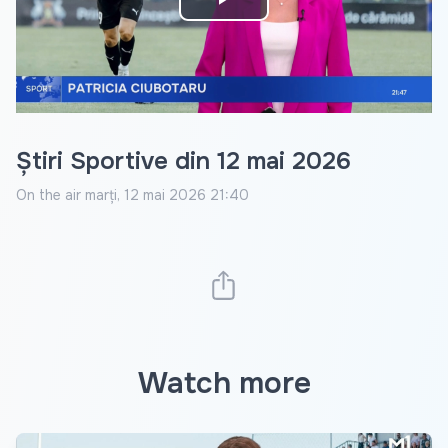
Play
Video
Știri Sportive din 12 mai 2026
On the air
marți, 12 mai 2026 21:40
Watch more