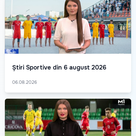
Știri Sportive din 6 august 2026
06.08.2026