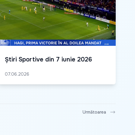
Știri Sportive din 7 iunie 2026
07.06.2026
Următoarea