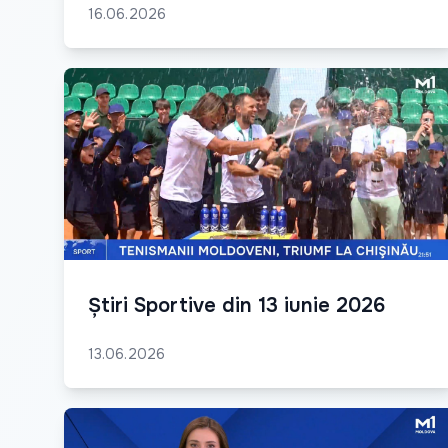
16.06.2026
Știri Sportive din 13 iunie 2026
13.06.2026