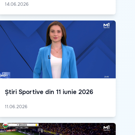
14.06.2026
Știri Sportive din 11 iunie 2026
11.06.2026