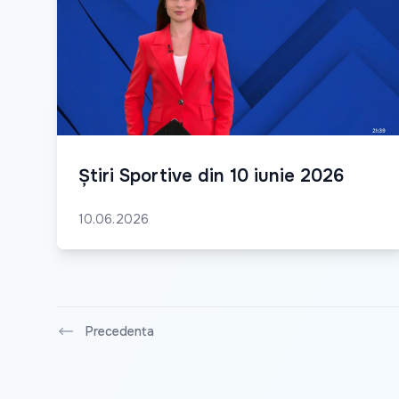
Știri Sportive din 10 iunie 2026
10.06.2026
Precedenta