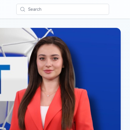
Search