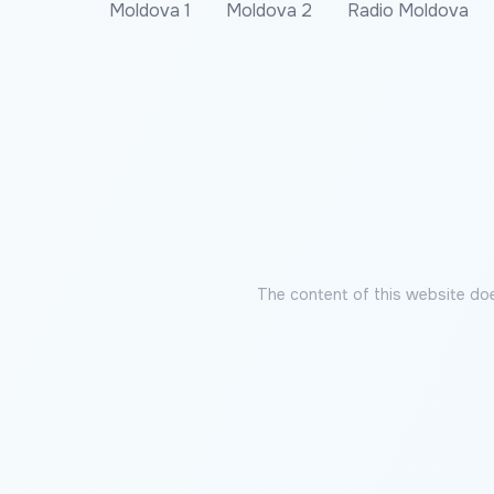
Moldova 1
Moldova 2
Radio Moldova
The content of this website doe