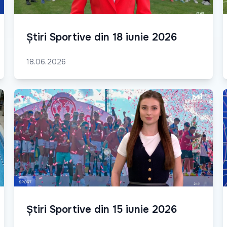
Știri Sportive din 18 iunie 2026
18.06.2026
Știri Sportive din 15 iunie 2026