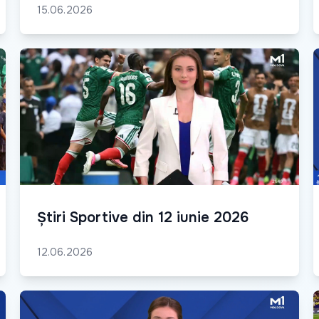
15.06.2026
Știri Sportive din 12 iunie 2026
12.06.2026