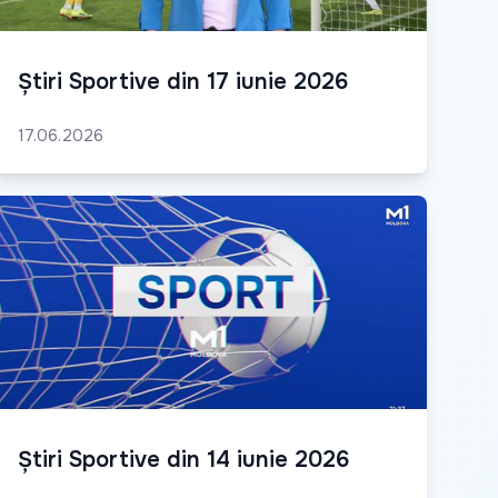
Știri Sportive din 17 iunie 2026
17.06.2026
Știri Sportive din 14 iunie 2026