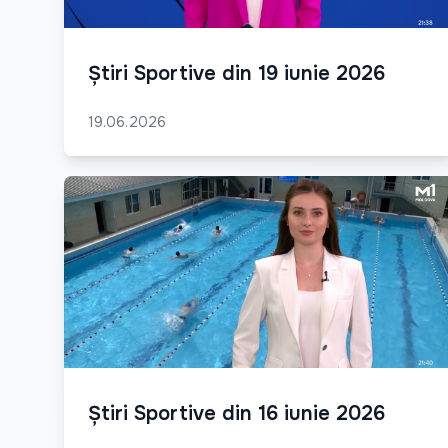
Știri Sportive din 19 iunie 2026
19.06.2026
Știri Sportive din 16 iunie 2026