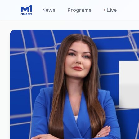
News
Programs
•
Live