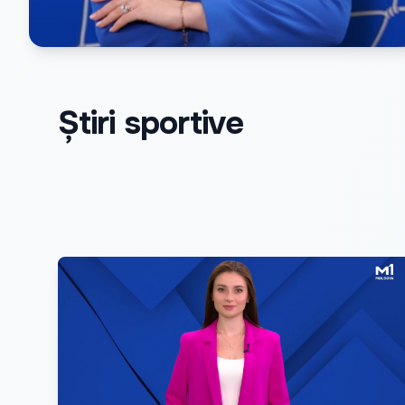
Știri sportive