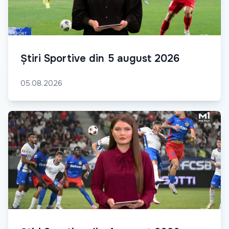
Știri Sportive din 5 august 2026
05.08.2026