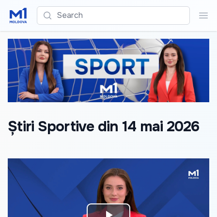
Search
Sea
Știri Sportive din 14 mai 2026