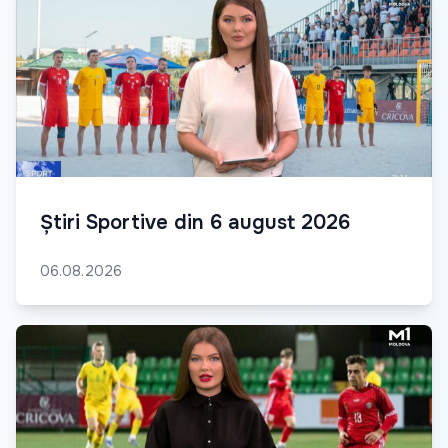
Știri Sportive din 6 august 2026
06.08.2026